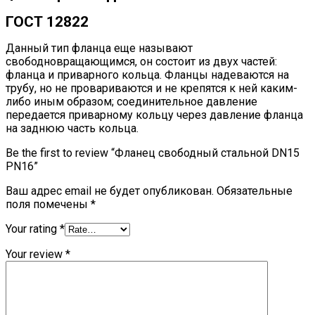
ГОСТ 12822
Данный тип фланца еще называют
свободновращающимся, он состоит из двух частей:
фланца и приварного кольца. Фланцы надеваются на
трубу, но не провариваются и не крепятся к ней каким-
либо иным образом; соединительное давление
передается приварному кольцу через давление фланца
на заднюю часть кольца.
Be the first to review “Фланец свободный стальной DN15
РN16”
Ваш адрес email не будет опубликован.
Обязательные
поля помечены
*
Your rating
*
Your review
*