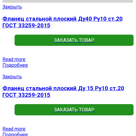
Закрыть
Фланец стальной плоский Ду40 Ру10 ст.20
ГОСТ 33259-2015
ЗАКАЗАТЬ ТОВАР
Read more
Подробнее
Закрыть
Фланец стальной плоский Ду 15 Ру10 ст.20
ГОСТ 33259-2015
ЗАКАЗАТЬ ТОВАР
Read more
Подробнее