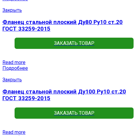
Закрыть
Фланец стальной плоский Ду80 Ру10 ст.20
ГОСТ 33259-2015
ЗАКАЗАТЬ ТОВАР
Read more
Подробнее
Закрыть
Фланец стальной плоский Ду100 Ру10 ст.20
ГОСТ 33259-2015
ЗАКАЗАТЬ ТОВАР
Read more