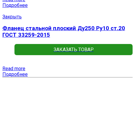
Подробнее
Закрыть
Фланец стальной плоский Ду250 Ру10 ст.20
ГОСТ 33259-2015
ЗАКАЗАТЬ ТОВАР
Read more
Подробнее