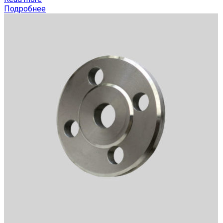
Подробнее