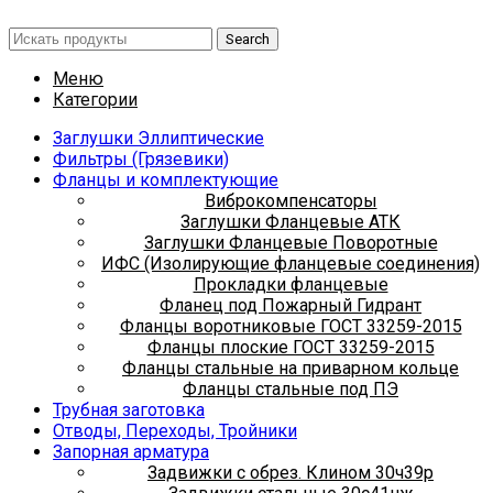
Search
Меню
Категории
Заглушки Эллиптические
Фильтры (Грязевики)
Фланцы и комплектующие
Виброкомпенсаторы
Заглушки Фланцевые АТК
Заглушки Фланцевые Поворотные
ИФС (Изолирующие фланцевые соединения)
Прокладки фланцевые
Фланец под Пожарный Гидрант
Фланцы воротниковые ГОСТ 33259-2015
Фланцы плоские ГОСТ 33259-2015
Фланцы стальные на приварном кольце
Фланцы стальные под ПЭ
Трубная заготовка
Отводы, Переходы, Тройники
Запорная арматура
Задвижки с обрез. Клином 30ч39р