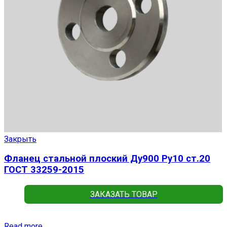
Закрыть
Фланец стальной плоский Ду900 Ру10 ст.20
ГОСТ 33259-2015
ЗАКАЗАТЬ ТОВАР
Read more