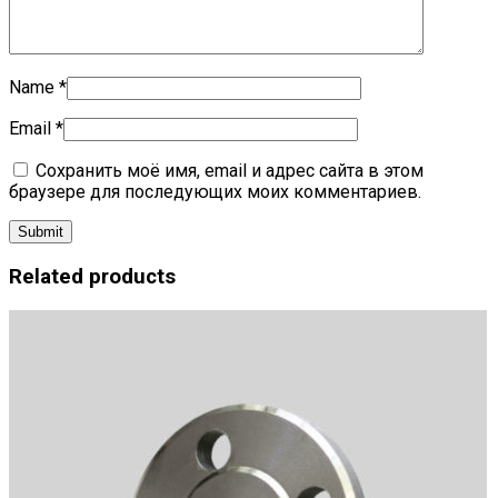
Name
*
Email
*
Сохранить моё имя, email и адрес сайта в этом
браузере для последующих моих комментариев.
Related products