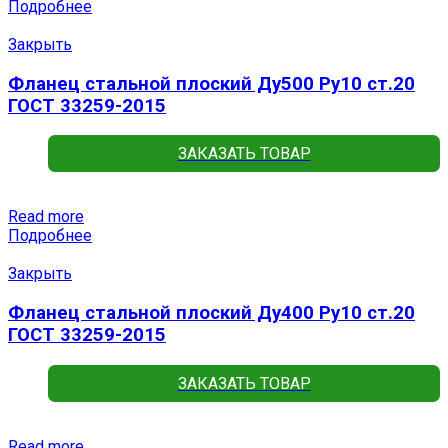
Подробнее
Закрыть
Фланец стальной плоский Ду500 Ру10 ст.20
ГОСТ 33259-2015
ЗАКАЗАТЬ ТОВАР
Read more
Подробнее
Закрыть
Фланец стальной плоский Ду400 Ру10 ст.20
ГОСТ 33259-2015
ЗАКАЗАТЬ ТОВАР
Read more