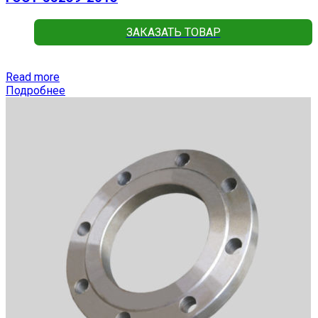
ЗАКАЗАТЬ ТОВАР
Read more
Подробнее