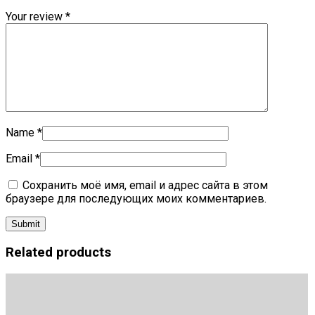
Your review
*
Name
*
Email
*
Сохранить моё имя, email и адрес сайта в этом
браузере для последующих моих комментариев.
Related products