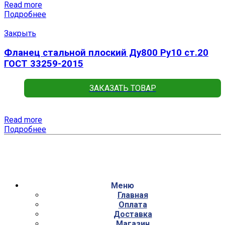
Read more
Подробнее
Закрыть
Фланец стальной плоский Ду800 Ру10 ст.20
ГОСТ 33259-2015
ЗАКАЗАТЬ ТОВАР
Read more
Подробнее
Меню
Главная
Оплата
Доставка
Магазин