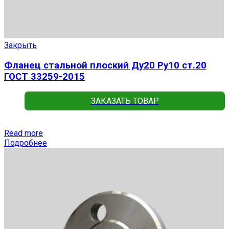
Закрыть
Фланец стальной плоский Ду20 Ру10 ст.20
ГОСТ 33259-2015
ЗАКАЗАТЬ ТОВАР
Read more
Подробнее