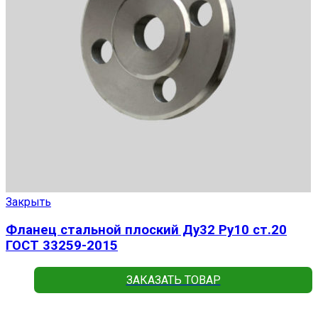
Закрыть
Фланец стальной плоский Ду32 Ру10 ст.20
ГОСТ 33259-2015
ЗАКАЗАТЬ ТОВАР