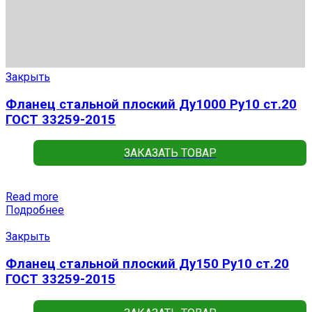
Закрыть
Фланец стальной плоский Ду1000 Ру10 ст.20
ГОСТ 33259-2015
ЗАКАЗАТЬ ТОВАР
Read more
Подробнее
Закрыть
Фланец стальной плоский Ду150 Ру10 ст.20
ГОСТ 33259-2015