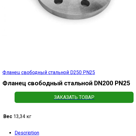
Фланец свободный стальной D250 РN25
Фланец свободный стальной DN200 РN25
ЗАКАЗАТЬ ТОВАР
Вес
13,34 кг
Description