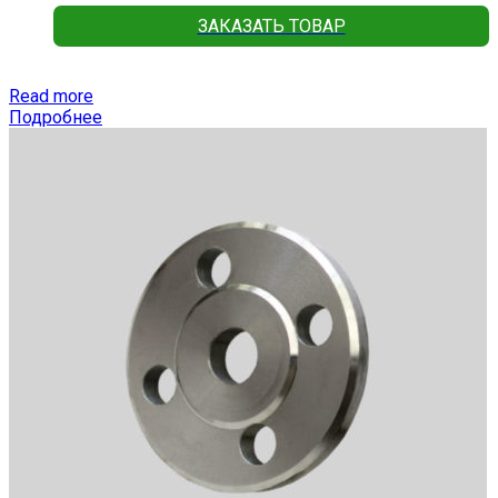
ЗАКАЗАТЬ ТОВАР
Read more
Подробнее