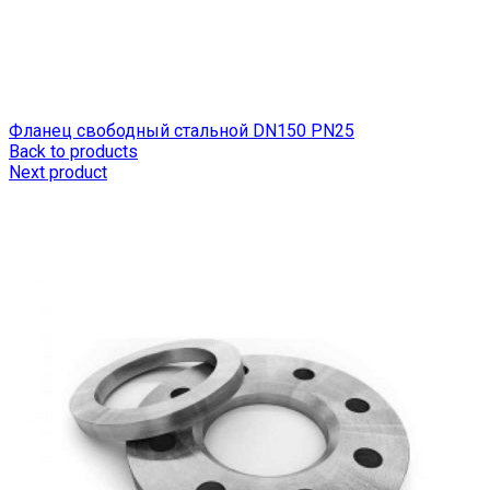
Фланец свободный стальной DN150 РN25
Back to products
Next product