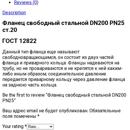
Reviews (0)
Description
Фланец свободный стальной DN200 РN25
ст.20
ГОСТ 12822
Данный тип фланца еще называют
свободновращающимся, он состоит из двух частей:
фланца и приварного кольца. Фланцы надеваются на
трубу, но не провариваются и не крепятся к ней каким-
либо иным образом; соединительное давление
передается приварному кольцу через давление фланца
на заднюю часть кольца.
Be the first to review “Фланец свободный стальной DN200
РN25”
Ваш адрес email не будет опубликован.
Обязательные
поля помечены
*
Your rating
*