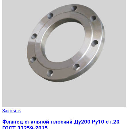
Закрыть
Фланец стальной плоский Ду200 Ру10 ст.20
ГОСТ 33259-2015