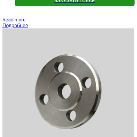
ЗАКАЗАТЬ ТОВАР
Read more
Подробнее