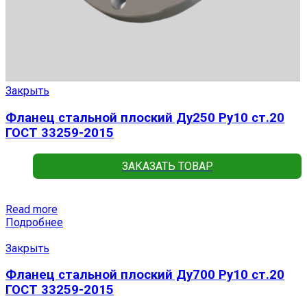
Закрыть
Фланец стальной плоский Ду250 Ру10 ст.20
ГОСТ 33259-2015
ЗАКАЗАТЬ ТОВАР
Read more
Подробнее
Закрыть
Фланец стальной плоский Ду700 Ру10 ст.20
ГОСТ 33259-2015