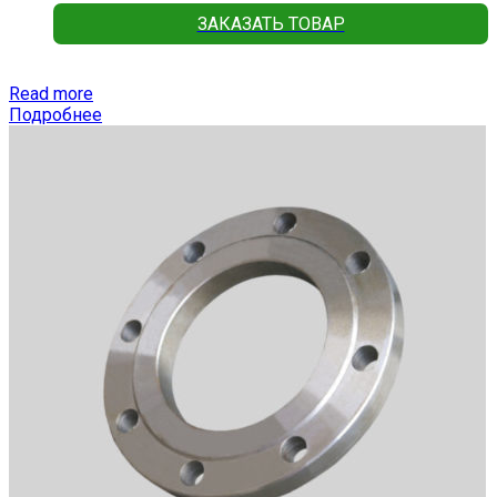
ЗАКАЗАТЬ ТОВАР
Read more
Подробнее