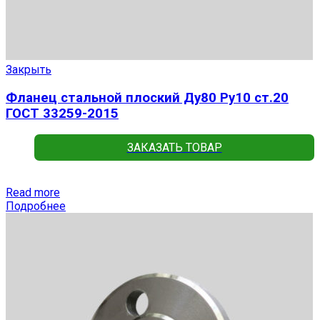
Закрыть
Фланец стальной плоский Ду80 Ру10 ст.20
ГОСТ 33259-2015
ЗАКАЗАТЬ ТОВАР
Read more
Подробнее