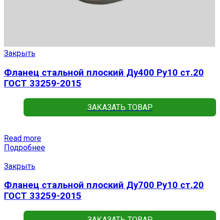
Закрыть
Фланец стальной плоский Ду400 Ру10 ст.20
ГОСТ 33259-2015
ЗАКАЗАТЬ ТОВАР
Read more
Подробнее
Закрыть
Фланец стальной плоский Ду700 Ру10 ст.20
ГОСТ 33259-2015
ЗАКАЗАТЬ ТОВАР