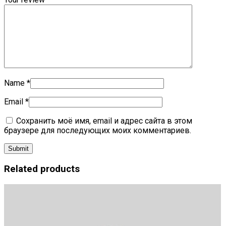
Name
*
Email
*
Сохранить моё имя, email и адрес сайта в этом
браузере для последующих моих комментариев.
Related products