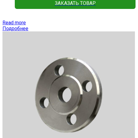
ЗАКАЗАТЬ ТОВАР
Read more
Подробнее