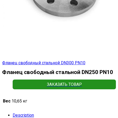
Фланец свободный стальной DN300 РN10
Фланец свободный стальной DN250 РN10
ЗАКАЗАТЬ ТОВАР
Вес
10,65 кг
Description