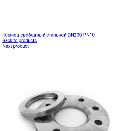
Фланец свободный стальной DN200 РN10
Back to products
Next product