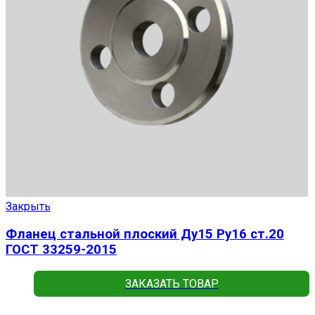
Закрыть
Фланец стальной плоский Ду15 Ру16 ст.20
ГОСТ 33259-2015
ЗАКАЗАТЬ ТОВАР