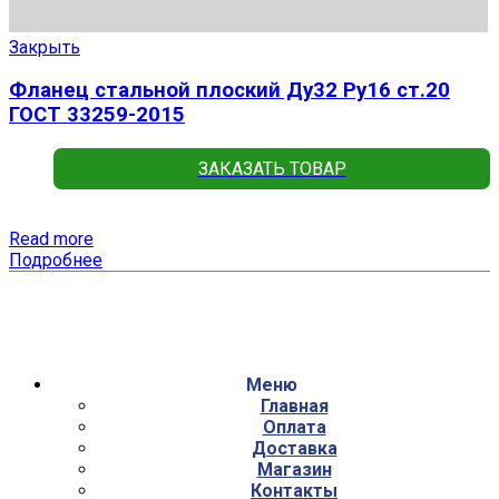
Закрыть
Фланец стальной плоский Ду32 Ру16 ст.20
ГОСТ 33259-2015
ЗАКАЗАТЬ ТОВАР
Read more
Подробнее
Меню
Главная
Оплата
Доставка
Магазин
Контакты