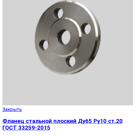
Закрыть
Фланец стальной плоский Ду65 Ру10 ст.20
ГОСТ 33259-2015