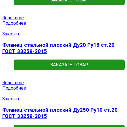
Read more
Подробнее
Закрыть
Фланец стальной плоский Ду20 Ру16 ст.20
ГОСТ 33259-2015
ЗАКАЗАТЬ ТОВАР
Read more
Подробнее
Закрыть
Фланец стальной плоский Ду250 Ру10 ст.20
ГОСТ 33259-2015