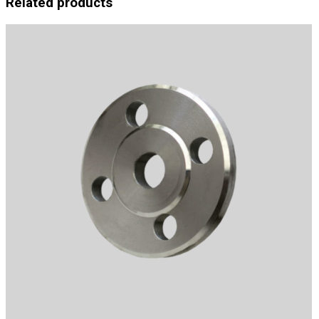
Related products