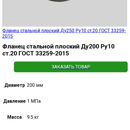
Фланец стальной плоский Ду250 Ру10 ст.20 ГОСТ 33259-
2015
Фланец стальной плоский Ду200 Ру10
ст.20 ГОСТ 33259-2015
ЗАКАЗАТЬ ТОВАР
Диаметр
200 мм
Давление
1 МПа
Масса
9.5 кг