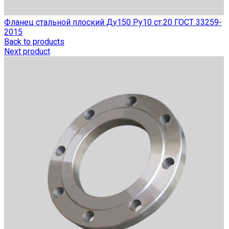
Фланец стальной плоский Ду150 Ру10 ст.20 ГОСТ 33259-
2015
Back to products
Next product