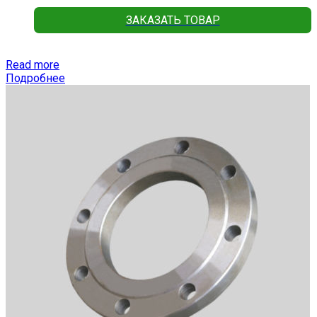
ЗАКАЗАТЬ ТОВАР
Read more
Подробнее