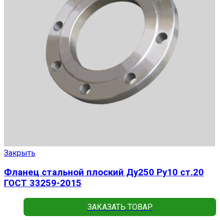
Закрыть
Фланец стальной плоский Ду250 Ру10 ст.20
ГОСТ 33259-2015
ЗАКАЗАТЬ ТОВАР