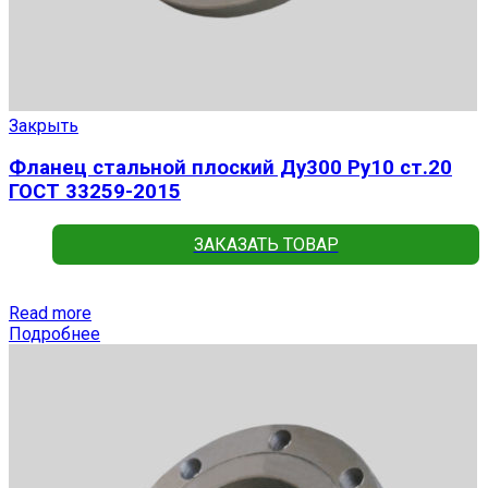
Закрыть
Фланец стальной плоский Ду300 Ру10 ст.20
ГОСТ 33259-2015
ЗАКАЗАТЬ ТОВАР
Read more
Подробнее