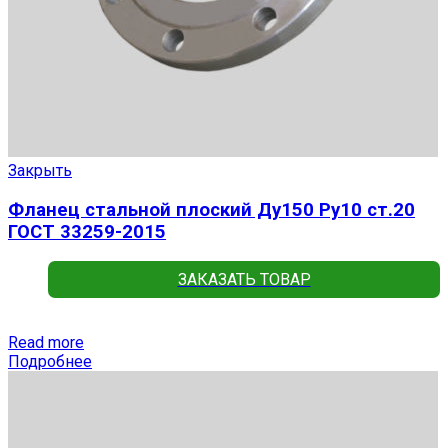
Закрыть
Фланец стальной плоский Ду150 Ру10 ст.20
ГОСТ 33259-2015
ЗАКАЗАТЬ ТОВАР
Read more
Подробнее