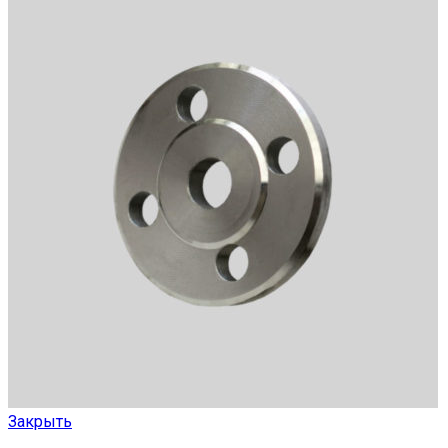
Закрыть