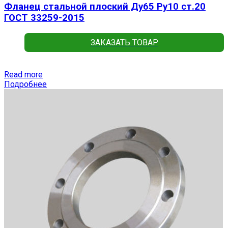
Фланец стальной плоский Ду65 Ру10 ст.20
ГОСТ 33259-2015
ЗАКАЗАТЬ ТОВАР
Read more
Подробнее