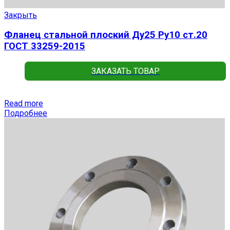
Закрыть
Фланец стальной плоский Ду25 Ру10 ст.20
ГОСТ 33259-2015
ЗАКАЗАТЬ ТОВАР
Read more
Подробнее