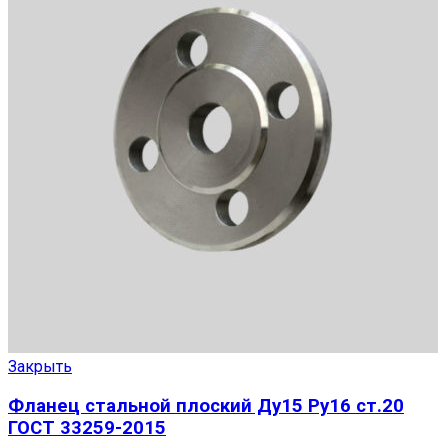
Закрыть
Фланец стальной плоский Ду15 Ру16 ст.20
ГОСТ 33259-2015