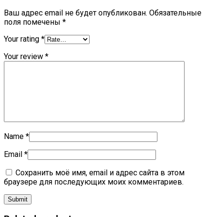
Ваш адрес email не будет опубликован.
Обязательные
поля помечены
*
Your rating
*
Your review
*
Name
*
Email
*
Сохранить моё имя, email и адрес сайта в этом
браузере для последующих моих комментариев.