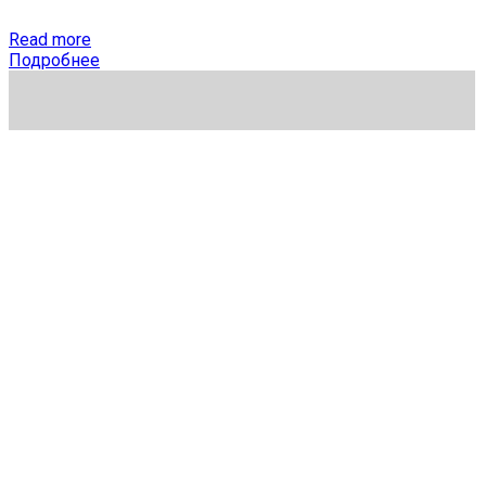
Read more
Подробнее