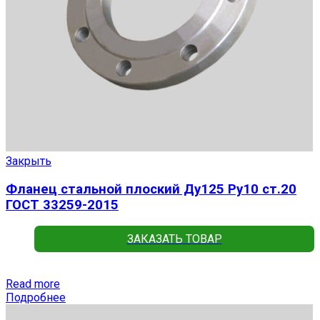
Закрыть
Фланец стальной плоский Ду125 Ру10 ст.20
ГОСТ 33259-2015
ЗАКАЗАТЬ ТОВАР
Read more
Подробнее