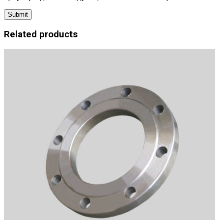
Related products