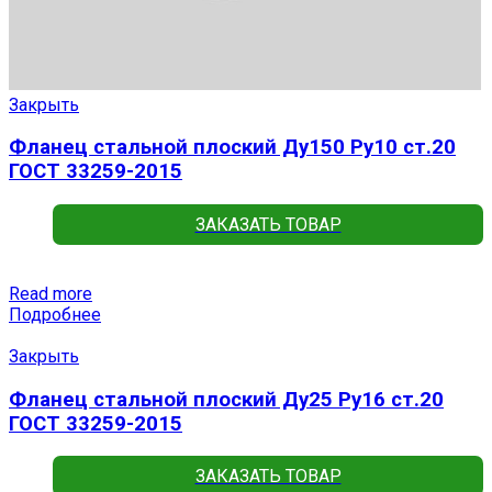
Закрыть
Фланец стальной плоский Ду150 Ру10 ст.20
ГОСТ 33259-2015
ЗАКАЗАТЬ ТОВАР
Read more
Подробнее
Закрыть
Фланец стальной плоский Ду25 Ру16 ст.20
ГОСТ 33259-2015
ЗАКАЗАТЬ ТОВАР