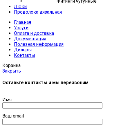
Фитинги чугунные
Люки
Проволока вязальная
Главная
Услуги
Оплата и доставка
Документация
Полезная информация
Дилеры
Контакты
Корзина
Закрыть
Оставьте контакты и мы перезвоним
Имя
Ваш email