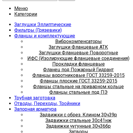
Меню
Категории
Заглушки Эллиптические
Фильтры (Грязевики)
Фланцы и комплектующие
Виброкомпенсаторы
Заглушки Фланцевые АТК
Заглушки Фланцевые Поворотные
ИФС (Изолирующие фланцевые соединения)
Прокладки фланцевые
Фланец под Пожарный Гидрант
Фланцы воротниковые ГОСТ 33259-2015
Фланцы плоские ГОСТ 33259-2015
Фланцы стальные на приварном кольце
Фланцы стальные под ПЭ
Трубная заготовка
Отводы, Переходы, Тройники
Запорная арматура
Задвижки с обрез. Клином 30ч39р
Задвижки стальные 30с41нж
Задвижки чугунные 30ч36бр
Затворы