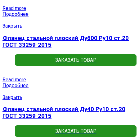
Read more
Подробнее
Закрыть
Фланец стальной плоский Ду600 Ру10 ст.20
ГОСТ 33259-2015
ЗАКАЗАТЬ ТОВАР
Read more
Подробнее
Закрыть
Фланец стальной плоский Ду40 Ру10 ст.20
ГОСТ 33259-2015
ЗАКАЗАТЬ ТОВАР