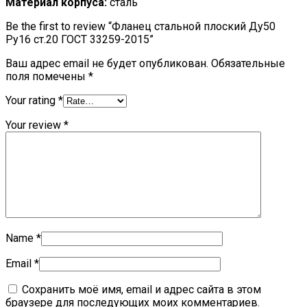
Материал корпуса:
сталь
Be the first to review “Фланец стальной плоский Ду50
Ру16 ст.20 ГОСТ 33259-2015”
Ваш адрес email не будет опубликован.
Обязательные
поля помечены
*
Your rating
*
Your review
*
Name
*
Email
*
Сохранить моё имя, email и адрес сайта в этом
браузере для последующих моих комментариев.