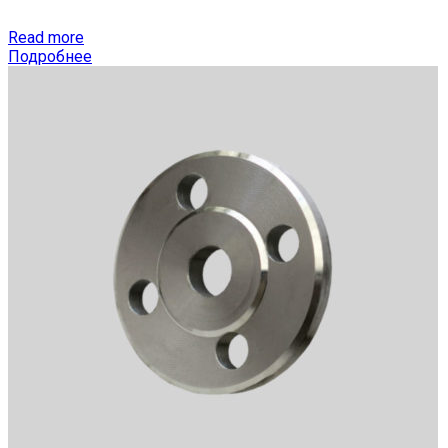
Read more
Подробнее