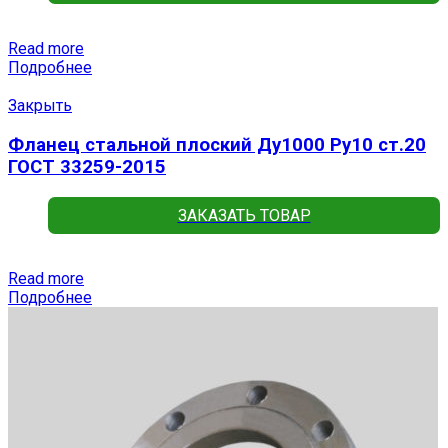
Read more
Подробнее
Закрыть
Фланец стальной плоский Ду1000 Ру10 ст.20
ГОСТ 33259-2015
ЗАКАЗАТЬ ТОВАР
Read more
Подробнее