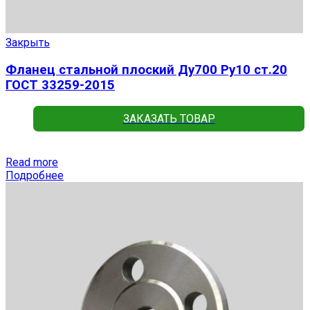
Закрыть
Фланец стальной плоский Ду700 Ру10 ст.20
ГОСТ 33259-2015
ЗАКАЗАТЬ ТОВАР
Read more
Подробнее