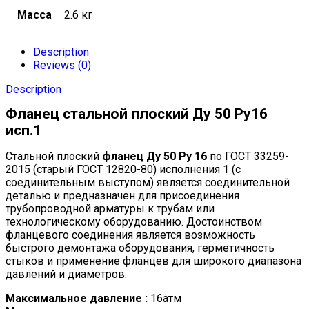
Масса
2.6 кг
Description
Reviews (0)
Description
Фланец стальной плоский Ду 50 Ру16
исп.1
Стальной плоский
фланец Ду 50 Ру 16
по ГОСТ 33259-
2015 (старый ГОСТ 12820-80) исполнения 1 (с
соединительным выступом) является соединительной
деталью и предназначен для присоединения
трубопроводной арматуры к трубам или
технологическому оборудованию. Достоинством
фланцевого соединения является возможность
быстрого демонтажа оборудования, герметичность
стыков и применение фланцев для широкого диапазона
давлений и диаметров.
Максимальное давление :
16атм