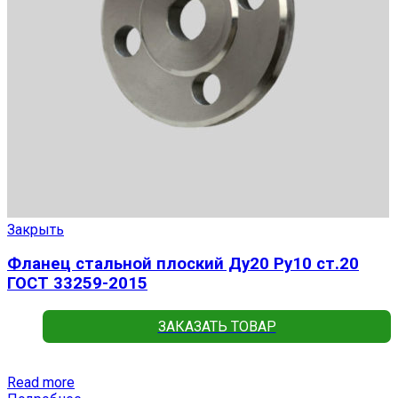
Закрыть
Фланец стальной плоский Ду20 Ру10 ст.20
ГОСТ 33259-2015
ЗАКАЗАТЬ ТОВАР
Read more