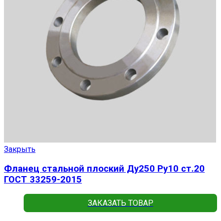
Закрыть
Фланец стальной плоский Ду250 Ру10 ст.20
ГОСТ 33259-2015
ЗАКАЗАТЬ ТОВАР