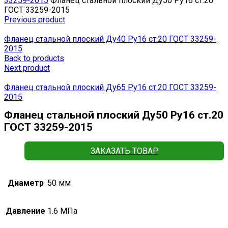
33259-2015
Фланец стальной плоский Ду50 Ру16 ст.20
ГОСТ 33259-2015
Previous product
Фланец стальной плоский Ду40 Ру16 ст.20 ГОСТ 33259-
2015
Back to products
Next product
Фланец стальной плоский Ду65 Ру16 ст.20 ГОСТ 33259-
2015
Фланец стальной плоский Ду50 Ру16 ст.20
ГОСТ 33259-2015
ЗАКАЗАТЬ ТОВАР
Диаметр
50 мм
Давление
1.6 МПа