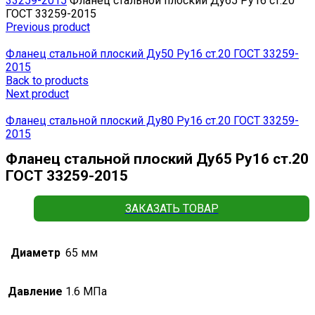
33259-2015
Фланец стальной плоский Ду65 Ру16 ст.20
ГОСТ 33259-2015
Previous product
Фланец стальной плоский Ду50 Ру16 ст.20 ГОСТ 33259-
2015
Back to products
Next product
Фланец стальной плоский Ду80 Ру16 ст.20 ГОСТ 33259-
2015
Фланец стальной плоский Ду65 Ру16 ст.20
ГОСТ 33259-2015
ЗАКАЗАТЬ ТОВАР
Диаметр
65 мм
Давление
1.6 МПа