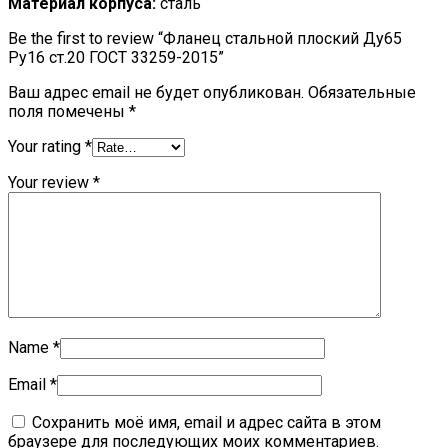
Материал корпуса:
сталь
Be the first to review “Фланец стальной плоский Ду65
Ру16 ст.20 ГОСТ 33259-2015”
Ваш адрес email не будет опубликован.
Обязательные
поля помечены
*
Your rating
*
Your review
*
Name
*
Email
*
Сохранить моё имя, email и адрес сайта в этом
браузере для последующих моих комментариев.