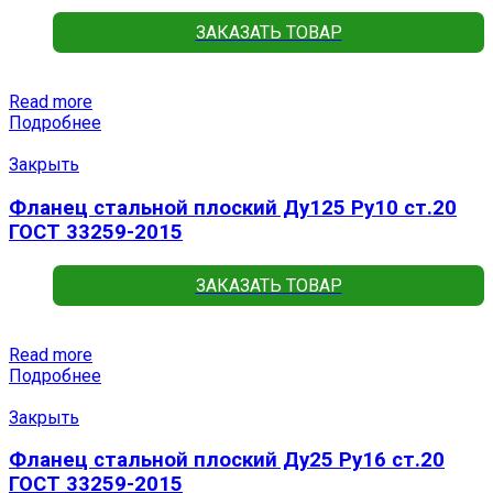
ЗАКАЗАТЬ ТОВАР
Read more
Подробнее
Закрыть
Фланец стальной плоский Ду125 Ру10 ст.20
ГОСТ 33259-2015
ЗАКАЗАТЬ ТОВАР
Read more
Подробнее
Закрыть
Фланец стальной плоский Ду25 Ру16 ст.20
ГОСТ 33259-2015