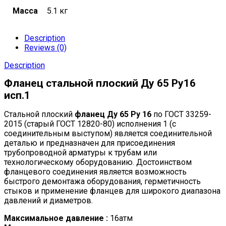
Масса
5.1 кг
Description
Reviews (0)
Description
Фланец стальной плоский Ду 65 Ру16
исп.1
Стальной плоский
фланец Ду 65 Ру 16
по ГОСТ 33259-
2015 (старый ГОСТ 12820-80) исполнения 1 (с
соединительным выступом) является соединительной
деталью и предназначен для присоединения
трубопроводной арматуры к трубам или
технологическому оборудованию. Достоинством
фланцевого соединения является возможность
быстрого демонтажа оборудования, герметичность
стыков и применение фланцев для широкого диапазона
давлений и диаметров.
Максимальное давление :
16атм