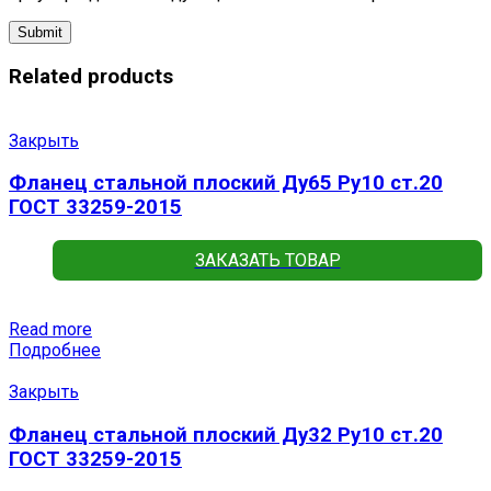
Related products
Закрыть
Фланец стальной плоский Ду65 Ру10 ст.20
ГОСТ 33259-2015
ЗАКАЗАТЬ ТОВАР
Read more
Подробнее
Закрыть
Фланец стальной плоский Ду32 Ру10 ст.20
ГОСТ 33259-2015