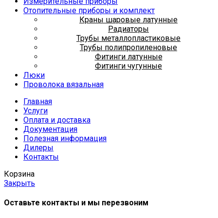
Измерительные приборы
Отопительные приборы и комплект
Краны шаровые латунные
Радиаторы
Трубы металлопластиковые
Трубы полипропиленовые
Фитинги латунные
Фитинги чугунные
Люки
Проволока вязальная
Главная
Услуги
Оплата и доставка
Документация
Полезная информация
Дилеры
Контакты
Корзина
Закрыть
Оставьте контакты и мы перезвоним