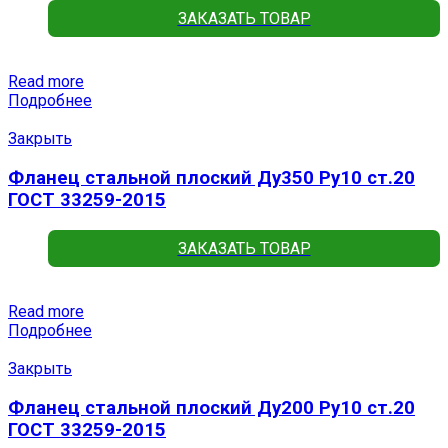
ЗАКАЗАТЬ ТОВАР
Read more
Подробнее
Закрыть
Фланец стальной плоский Ду350 Ру10 ст.20
ГОСТ 33259-2015
ЗАКАЗАТЬ ТОВАР
Read more
Подробнее
Закрыть
Фланец стальной плоский Ду200 Ру10 ст.20
ГОСТ 33259-2015