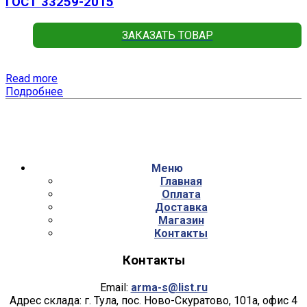
ГОСТ 33259-2015
ЗАКАЗАТЬ ТОВАР
Read more
Подробнее
Меню
Главная
Оплата
Доставка
Магазин
Контакты
Контакты
Email:
arma-s@list.ru
Адрес склада: г. Тула, пос. Ново-Скуратово, 101а, офис 4