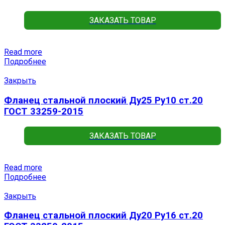
ЗАКАЗАТЬ ТОВАР
Read more
Подробнее
Закрыть
Фланец стальной плоский Ду25 Ру10 ст.20
ГОСТ 33259-2015
ЗАКАЗАТЬ ТОВАР
Read more
Подробнее
Закрыть
Фланец стальной плоский Ду20 Ру16 ст.20