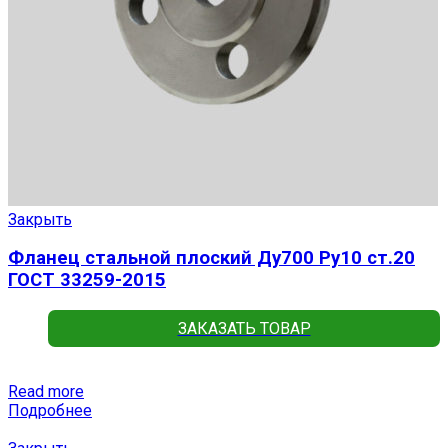
Закрыть
Фланец стальной плоский Ду700 Ру10 ст.20
ГОСТ 33259-2015
ЗАКАЗАТЬ ТОВАР
Read more
Подробнее