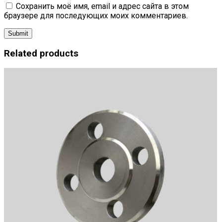
Сохранить моё имя, email и адрес сайта в этом
браузере для последующих моих комментариев.
Related products