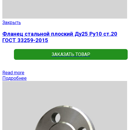
Закрыть
Фланец стальной плоский Ду25 Ру10 ст.20
ГОСТ 33259-2015
ЗАКАЗАТЬ ТОВАР
Read more
Подробнее