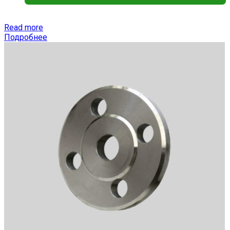
Read more
Подробнее