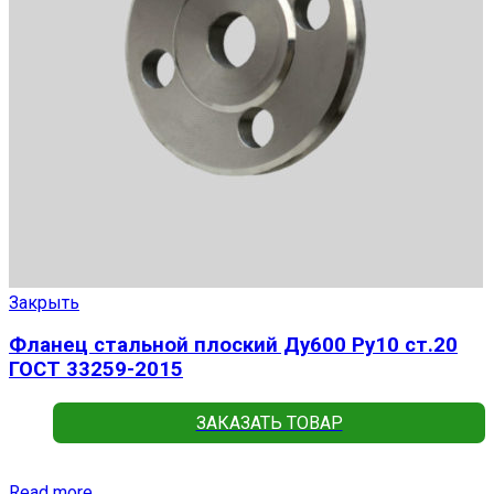
Закрыть
Фланец стальной плоский Ду600 Ру10 ст.20
ГОСТ 33259-2015
ЗАКАЗАТЬ ТОВАР
Read more