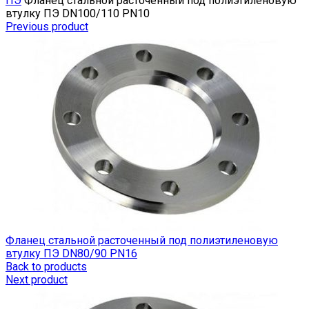
ПЭ
Фланец стальной расточенный под полиэтиленовую
втулку ПЭ DN100/110 PN10
Previous product
Фланец стальной расточенный под полиэтиленовую
втулку ПЭ DN80/90 PN16
Back to products
Next product