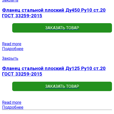
Закрыть
Фланец стальной плоский Ду450 Ру10 ст.20
ГОСТ 33259-2015
ЗАКАЗАТЬ ТОВАР
Read more
Подробнее
Закрыть
Фланец стальной плоский Ду125 Ру10 ст.20
ГОСТ 33259-2015
ЗАКАЗАТЬ ТОВАР
Read more
Подробнее