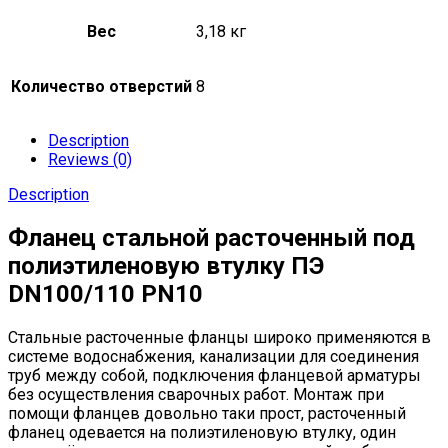
Вес
3,18 кг
Количество отверстий
8
Description
Reviews (0)
Description
Фланец стальной расточенный под
полиэтиленовую втулку ПЭ
DN100/110 PN10
Стальные расточенные фланцы широко применяются в
системе водоснабжения, канализации для соединения
труб между собой, подключения фланцевой арматуры
без осуществления сварочных работ. Монтаж при
помощи фланцев довольно таки прост, расточенный
фланец одевается на полиэтиленовую втулку, один