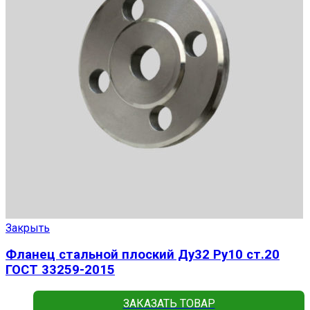
Закрыть
Фланец стальной плоский Ду32 Ру10 ст.20
ГОСТ 33259-2015
ЗАКАЗАТЬ ТОВАР