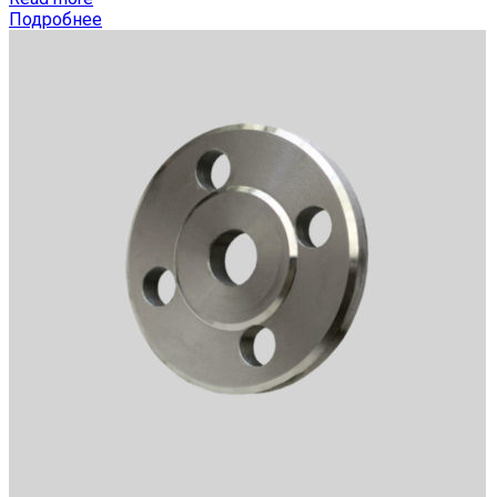
Подробнее