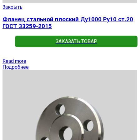
Закрыть
Фланец стальной плоский Ду1000 Ру10 ст.20
ГОСТ 33259-2015
ЗАКАЗАТЬ ТОВАР
Read more
Подробнее