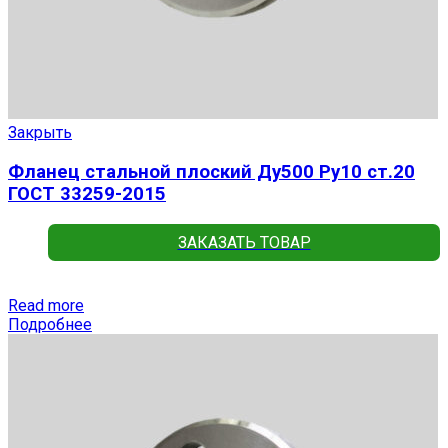
Закрыть
Фланец стальной плоский Ду500 Ру10 ст.20
ГОСТ 33259-2015
ЗАКАЗАТЬ ТОВАР
Read more
Подробнее