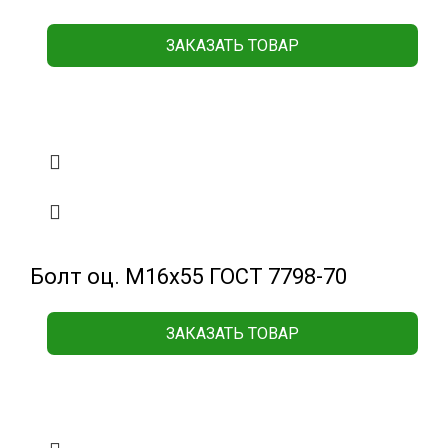
ЗАКАЗАТЬ ТОВАР
Болт оц. М16х55 ГОСТ 7798-70
ЗАКАЗАТЬ ТОВАР