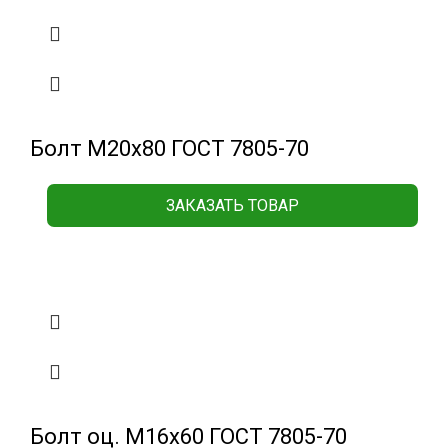
Болт М20х80 ГОСТ 7805-70
ЗАКАЗАТЬ ТОВАР
Болт оц. М16х60 ГОСТ 7805-70