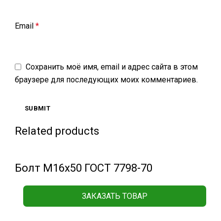
Email
*
Сохранить моё имя, email и адрес сайта в этом
браузере для последующих моих комментариев.
Related products
Болт М16х50 ГОСТ 7798-70
ЗАКАЗАТЬ ТОВАР