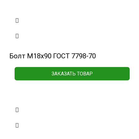
Болт М18х90 ГОСТ 7798-70
ЗАКАЗАТЬ ТОВАР