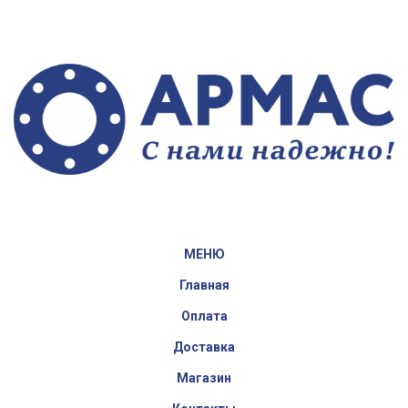
МЕНЮ
Главная
Оплата
Доставка
Магазин