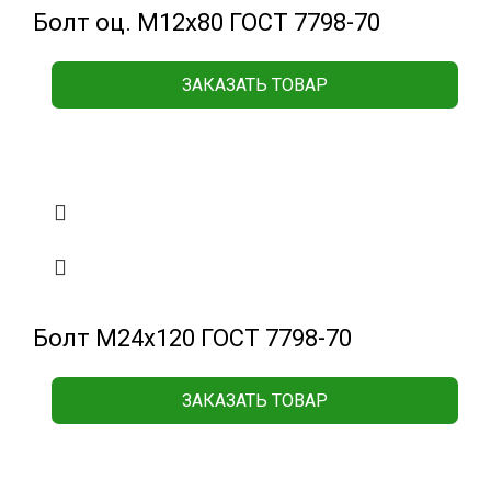
Болт оц. М12х80 ГОСТ 7798-70
ЗАКАЗАТЬ ТОВАР
Болт М24х120 ГОСТ 7798-70
ЗАКАЗАТЬ ТОВАР