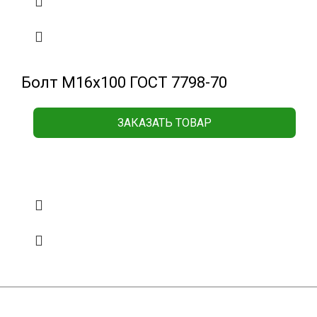
Болт М16х100 ГОСТ 7798-70
ЗАКАЗАТЬ ТОВАР